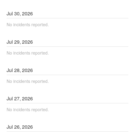
Jul
30
,
2026
No incidents reported.
Jul
29
,
2026
No incidents reported.
Jul
28
,
2026
No incidents reported.
Jul
27
,
2026
No incidents reported.
Jul
26
,
2026