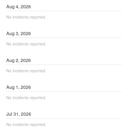
Aug
4
,
2026
No incidents reported.
Aug
3
,
2026
No incidents reported.
Aug
2
,
2026
No incidents reported.
Aug
1
,
2026
No incidents reported.
Jul
31
,
2026
No incidents reported.